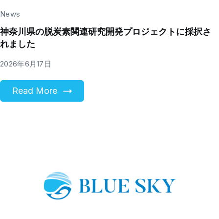
News
神奈川県の脱炭素関連研究開発プロジェクトに採択さ
れました
2026年6月17日
Read More