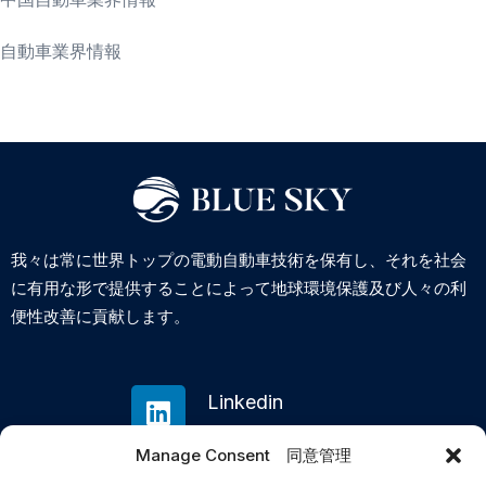
自動車業界情報
我々は常に世界トップの電動自動車技術を保有し、それを社会
に有用な形で提供することによって地球環境保護及び人々の利
便性改善に貢献します。
Linkedin
Manage Consent 同意管理