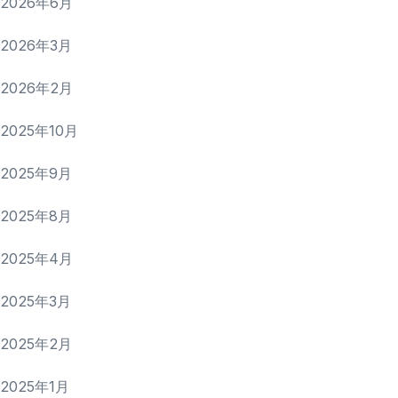
2026年6月
2026年3月
2026年2月
2025年10月
2025年9月
2025年8月
2025年4月
2025年3月
2025年2月
2025年1月