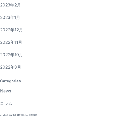
2023年2月
2023年1月
2022年12月
2022年11月
2022年10月
2022年9月
Categories
News
コラム
中国自動車業界情報