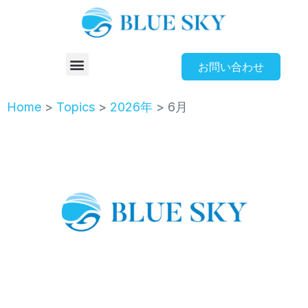
お問い合わせ
Home
>
Topics
>
2026年
>
6月