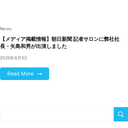
News
【メディア掲載情報】朝日新聞 記者サロンに弊社社
長・矢島和男が出演しました
2026年6月1日
Read More