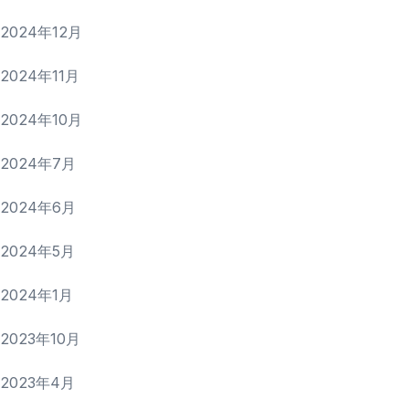
2024年12月
2024年11月
2024年10月
2024年7月
2024年6月
2024年5月
2024年1月
2023年10月
2023年4月