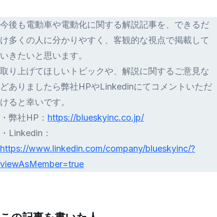
今後も電動車や電動化に関する解説記事を、できるだ
け多くの人に分かりやすく、客観的な視点で掲載して
いきたいと思います。
取り上げてほしいトピックや、解説に関するご意見な
どありましたら弊社HPやLinkedinにてコメントいただ
けると幸いです。
・弊社HP：
https://blueskyinc.co.jp/
・Linkedin：
https://www.linkedin.com/company/blueskyinc/?
viewAsMember=true
この記事を書いた人