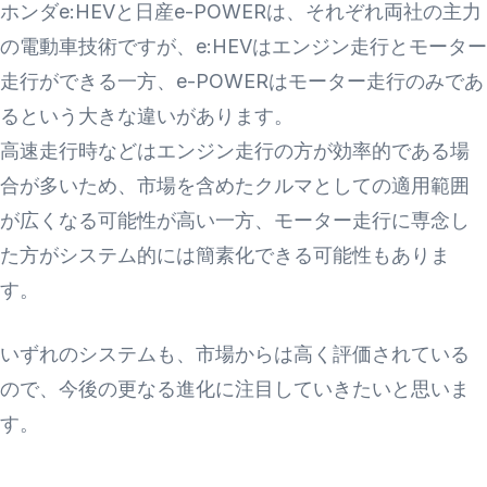
ホンダe:HEVと日産e-POWERは、それぞれ両社の主力
の電動車技術ですが、e:HEVはエンジン走行とモーター
走行ができる一方、e-POWERはモーター走行のみであ
るという大きな違いがあります。
高速走行時などはエンジン走行の方が効率的である場
合が多いため、市場を含めたクルマとしての適用範囲
が広くなる可能性が高い一方、モーター走行に専念し
た方がシステム的には簡素化できる可能性もありま
す。
いずれのシステムも、市場からは高く評価されている
ので、今後の更なる進化に注目していきたいと思いま
す。