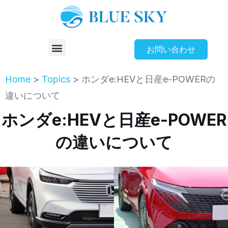
お問い合わせ
Home
>
Topics
>
ホンダe:HEVと日産e-POWERの
違いについて
ホンダe:HEVと日産e-POWER
の違いについて