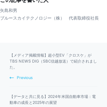
矢島和男
ブルースカイテクノロジー（株） 代表取締役社長
【メディア掲載情報】超小型EV「クロスケ」が
TBS NEWS DIG（SBC信越放送）で紹介されまし
た。
Previous
【データと共に見る】2024年米国自動車市場：電
動車の成長と2025年の展望