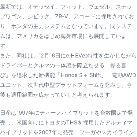
最新では、オデッセイ、フィット、ヴェゼル、ステッ
プワゴン、シビック、ZR-V、アコードに採用されてお
り、ホンダの主力システムとなっています。同システ
ムは、アメリカをはじめ海外市場にも展開していま
す。
また、同社は、12月18日にe:HEVの特性を生かしながら
ドライバーとクルマの一体感を際立たせる「操る喜
び」を追求した新機能「Honda S＋ Shift」、電動AWD
ユニット、次世代中型プラットフォームを発表し、今
後も適用範囲が広がっていくと考えられます。
日産は1997年にティーノハイブリッドを台数限定で発
売し、米国向けにトヨタのTHSを採用したアルティマ
ハイブリッドを2007年に発売、フーガやスカイライン