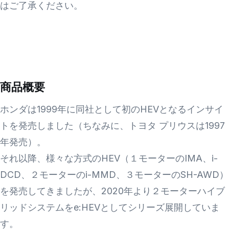
はご了承ください。
商品概要
ホンダは1999年に同社として初のHEVとなるインサイ
トを発売しました（ちなみに、トヨタ プリウスは1997
年発売）。
それ以降、様々な方式のHEV（１モーターのIMA、i-
DCD、２モーターのi-MMD、３モーターのSH-AWD）
を発売してきましたが、2020年より２モーターハイブ
リッドシステムをe:HEVとしてシリーズ展開していま
す。