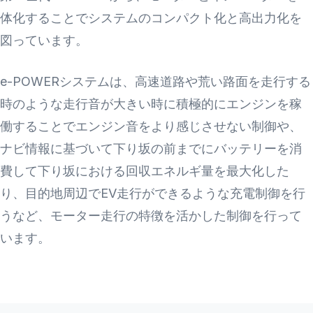
体化することでシステムのコンパクト化と高出力化を
図っています。
e-POWERシステムは、高速道路や荒い路面を走行する
時のような走行音が大きい時に積極的にエンジンを稼
働することでエンジン音をより感じさせない制御や、
ナビ情報に基づいて下り坂の前までにバッテリーを消
費して下り坂における回収エネルギ量を最大化した
り、目的地周辺でEV走行ができるような充電制御を行
うなど、モーター走行の特徴を活かした制御を行って
います。