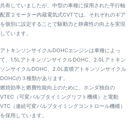
共有していましたが、中型の車種に採用された平行軸
配置２モーター内蔵電気式CVTでは、それぞれのギア
を個別に設定することで駆動力と静粛性の向上を実現
しています。
アトキンソンサイクルDOHCエンジンは車種によっ
て、1.5LアトキンソンサイクルDOHC、2.0Lアトキン
ソンサイクルDOHC、2.0L直噴アトキンソンサイクル
DOHCの３種類があります。
燃焼効率と燃費性能向上のために、ホンダ独自の
VTEC（可変バルブタイミングリフト機構）と電動
VTC（連続可変バルブタイミングコントロール機構）
を採用しています。