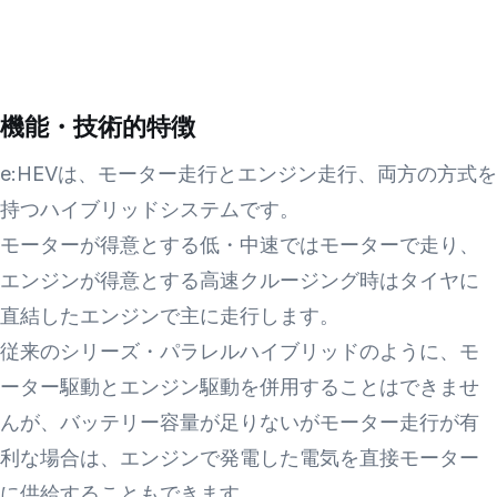
機能・技術的特徴
e:HEVは、モーター走行とエンジン走行、両方の方式を
持つハイブリッドシステムです。
モーターが得意とする低・中速ではモーターで走り、
エンジンが得意とする高速クルージング時はタイヤに
直結したエンジンで主に走行します。
従来のシリーズ・パラレルハイブリッドのように、モ
ーター駆動とエンジン駆動を併用することはできませ
んが、バッテリー容量が足りないがモーター走行が有
利な場合は、エンジンで発電した電気を直接モーター
に供給することもできます。