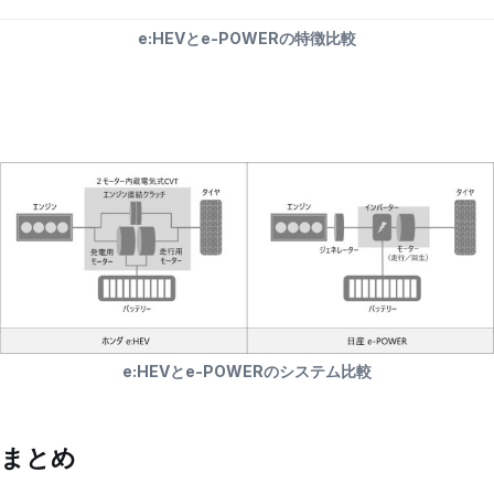
e:HEVとe-POWERの特徴比較
e:HEVとe-POWERのシステム比較
まとめ