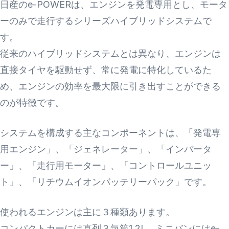
日産のe-POWERは、エンジンを発電専用とし、モータ
ーのみで走行するシリーズハイブリッドシステムで
す。
従来のハイブリッドシステムとは異なり、エンジンは
直接タイヤを駆動せず、常に発電に特化しているた
め、エンジンの効率を最大限に引き出すことができる
のが特徴です。
システムを構成する主なコンポーネントは、「発電専
用エンジン」、「ジェネレーター」、「インバータ
ー」、「走行用モーター」、「コントロールユニッ
ト」、「リチウムイオンバッテリーパック」です。
使われるエンジンは主に３種類あります。
コンパクトカーには直列３気筒1.2L、ミニバンにはe-