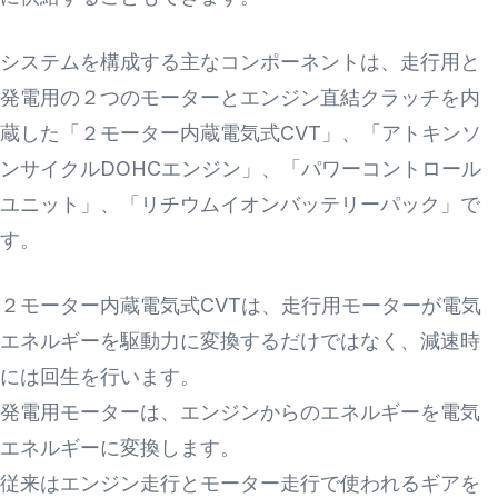
システムを構成する主なコンポーネントは、走行用と
発電用の２つのモーターとエンジン直結クラッチを内
蔵した「２モーター内蔵電気式CVT」、「アトキンソ
ンサイクルDOHCエンジン」、「パワーコントロール
ユニット」、「リチウムイオンバッテリーパック」で
す。
２モーター内蔵電気式CVTは、走行用モーターが電気
エネルギーを駆動力に変換するだけではなく、減速時
には回生を行います。
発電用モーターは、エンジンからのエネルギーを電気
エネルギーに変換します。
従来はエンジン走行とモーター走行で使われるギアを