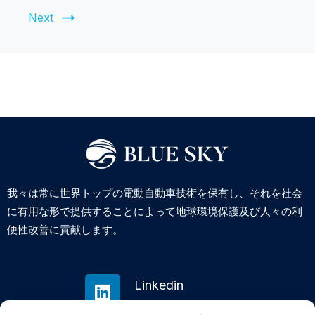
Next
我々は常に世界トップの電動自動車技術を保有し、それを社会
に有用な形で提供することによって地球環境保護及び人々の利
便性改善に貢献します。
Linkedin